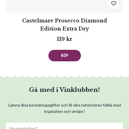
Castelmare Prosecco Diamond
Edition Extra Dry
119 kr
KÖP
Gå med i Vinklubben!
Lämna dina kontaktuppgifter och få våra nyhetsbrev fyllda med
inspiration och vintips!