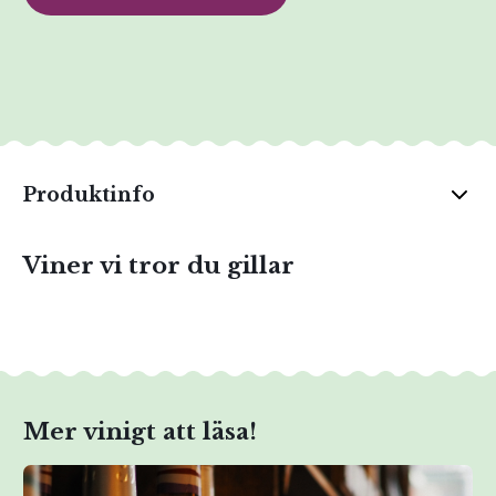
Produktinfo
Viner vi tror du gillar
Mer vinigt att läsa!