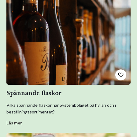
Spännande flaskor
Vilka spännande flaskor har Systembolaget på hyllan och i
beställningssortimentet?
Läs mer