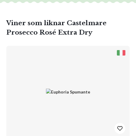
Viner som liknar Castelmare
Prosecco Rosé Extra Dry