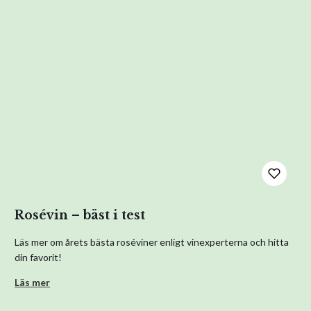
Rosévin – bäst i test
Läs mer om årets bästa roséviner enligt vinexperterna och hitta
din favorit!
Läs mer