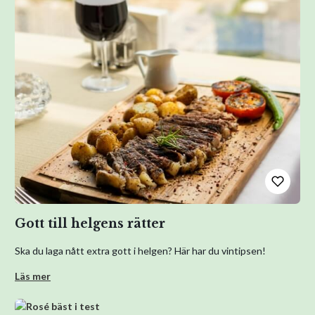
Gott till helgens rätter
Ska du laga nått extra gott i helgen? Här har du vintipsen!
Läs mer