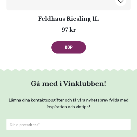
Feldhaus Riesling 1L
97 kr
KÖP
Gå med i Vinklubben!
Lämna dina kontaktuppgifter och få våra nyhetsbrev fyllda med
inspiration och vintips!