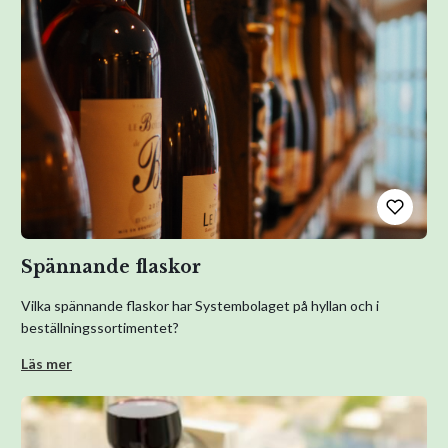
Spännande flaskor
Vilka spännande flaskor har Systembolaget på hyllan och i
beställningssortimentet?
Läs mer