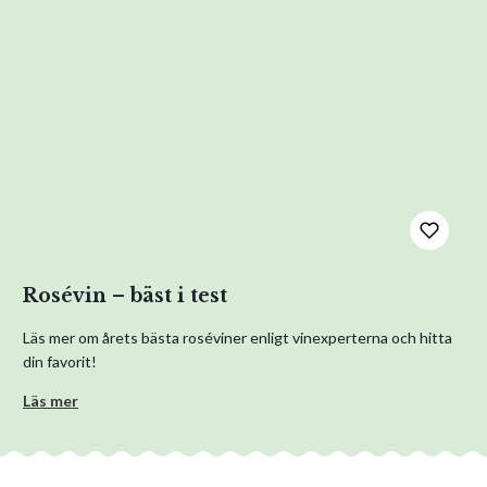
Rosévin – bäst i test
Läs mer om årets bästa roséviner enligt vinexperterna och hitta
din favorit!
Läs mer