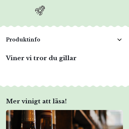
Produktinfo
Viner vi tror du gillar
Mer vinigt att läsa!