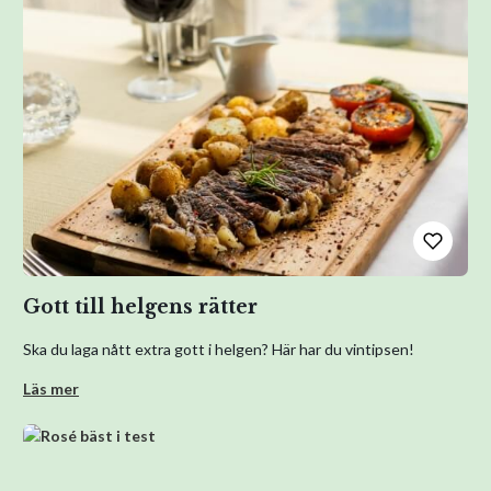
Gott till helgens rätter
Ska du laga nått extra gott i helgen? Här har du vintipsen!
Läs mer