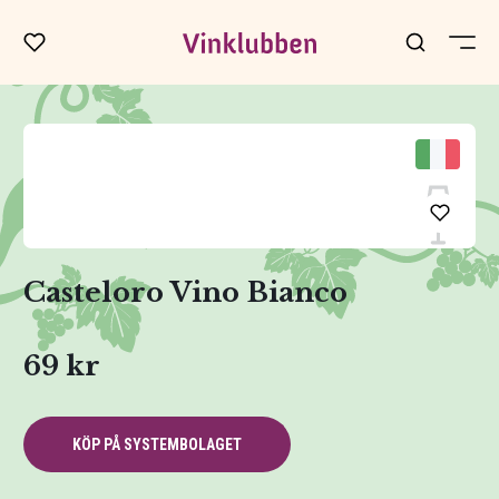
Casteloro Vino Bianco
69 kr
KÖP PÅ SYSTEMBOLAGET