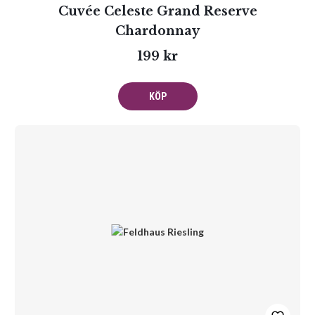
Cuvée Celeste Grand Reserve
Chardonnay
199 kr
KÖP