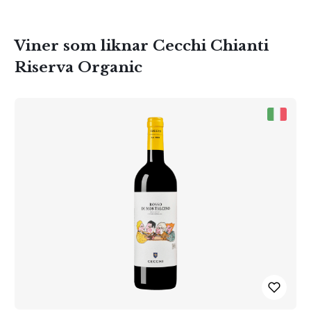
Viner som liknar Cecchi Chianti
Riserva Organic