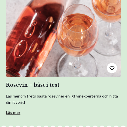
Rosévin – bäst i test
Läs mer om årets bästa roséviner enligt vinexperterna och hitta
din favorit!
Läs mer