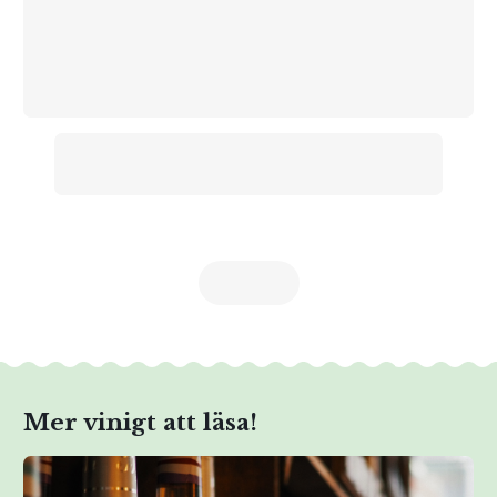
Mer vinigt att läsa!