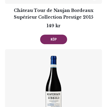
Château Tour de Naujan Bordeaux
Supérieur Collection Prestige 2015
149 kr
KÖP