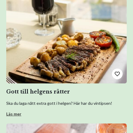
Gott till helgens rätter
Ska du laga nått extra gott i helgen? Här har du vintipsen!
Läs mer