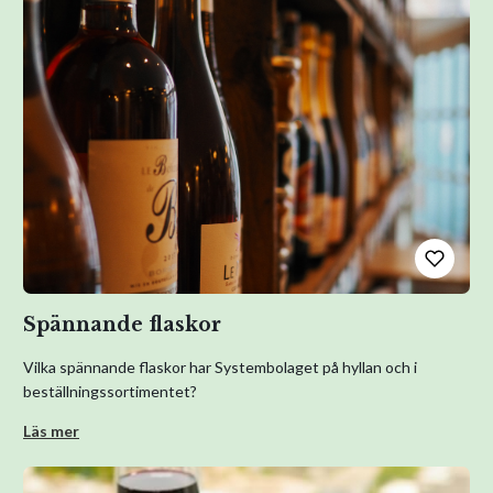
Spännande flaskor
Vilka spännande flaskor har Systembolaget på hyllan och i
beställningssortimentet?
Läs mer