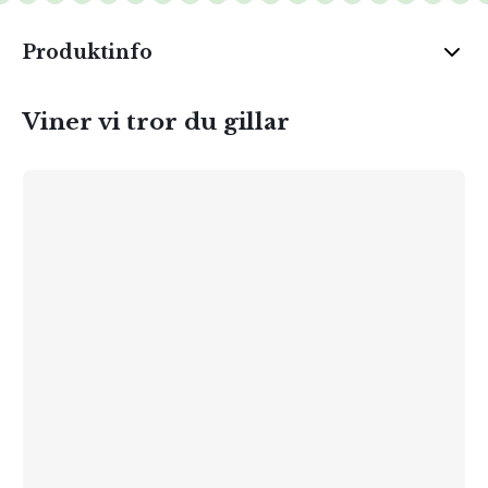
Produktinfo
Viner vi tror du gillar