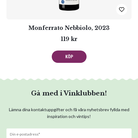
Monferrato Nebbiolo, 2023
119 kr
KÖP
Gå med i Vinklubben!
Lämna dina kontaktuppgifter och få våra nyhetsbrev fyllda med
inspiration och vintips!