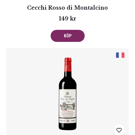
Cecchi Rosso di Montalcino
149 kr
KÖP