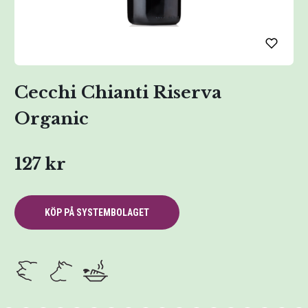
Cecchi Chianti Riserva
Organic
127 kr
KÖP PÅ SYSTEMBOLAGET