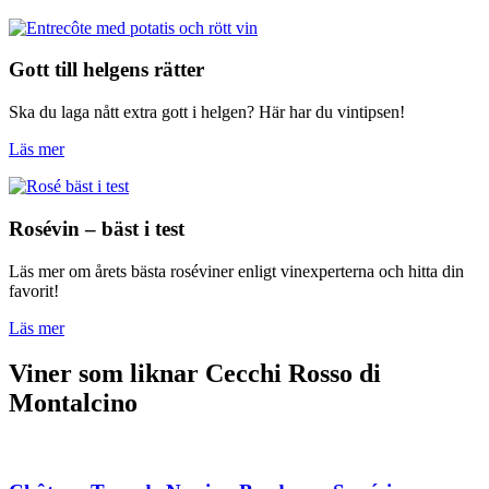
Gott till helgens rätter
Ska du laga nått extra gott i helgen? Här har du vintipsen!
Läs mer
Rosévin – bäst i test
Läs mer om årets bästa roséviner enligt vinexperterna och hitta din
favorit!
Läs mer
Viner som liknar Cecchi Rosso di
Montalcino