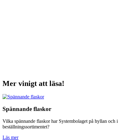
Mer vinigt att läsa!
Spännande flaskor
Vilka spännande flaskor har Systembolaget på hyllan och i
beställningssortimentet?
Läs mer