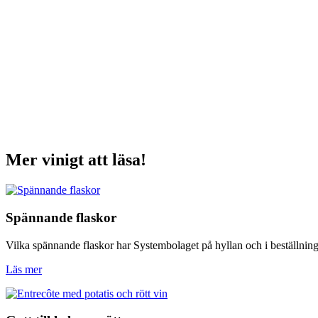
Mer vinigt att läsa!
Spännande flaskor
Vilka spännande flaskor har Systembolaget på hyllan och i beställnin
Läs mer