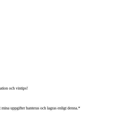
ation och vintips!
 mina uppgifter hanteras och lagras enligt denna.*