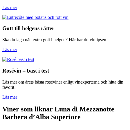
Läs mer
Gott till helgens rätter
Ska du laga nått extra gott i helgen? Här har du vintipsen!
Läs mer
Rosévin – bäst i test
Läs mer om årets bästa roséviner enligt vinexperterna och hitta din
favorit!
Läs mer
Viner som liknar Luna di Mezzanotte
Barbera d’Alba Superiore