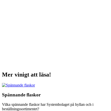
Mer vinigt att läsa!
Spännande flaskor
Vilka spännande flaskor har Systembolaget på hyllan och i
beställningssortimentet?