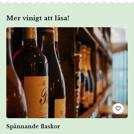
Mer vinigt att läsa!
Spännande flaskor