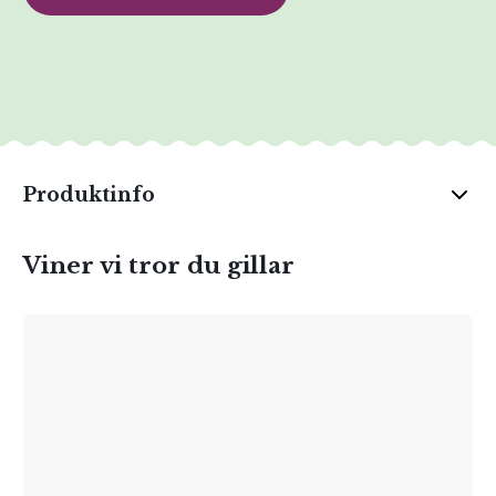
Produktinfo
Viner vi tror du gillar