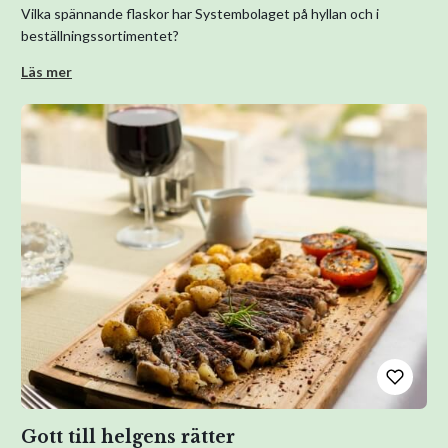
Vilka spännande flaskor har Systembolaget på hyllan och i
beställningssortimentet?
Läs mer
Gott till helgens rätter