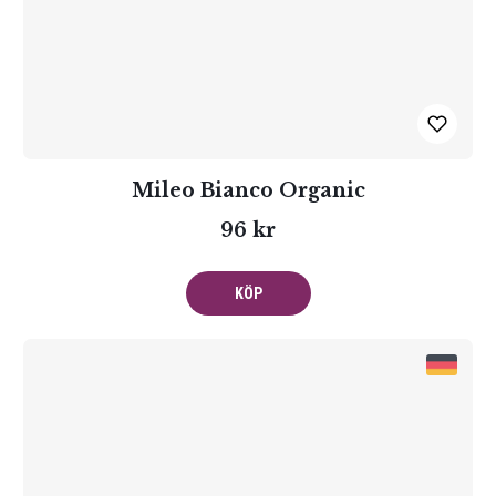
Mileo Bianco Organic
96 kr
KÖP