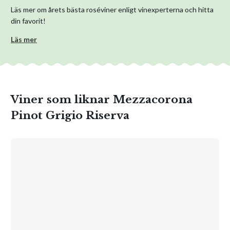
Läs mer om årets bästa roséviner enligt vinexperterna och hitta
din favorit!
Läs mer
Viner som liknar Mezzacorona
Pinot Grigio Riserva