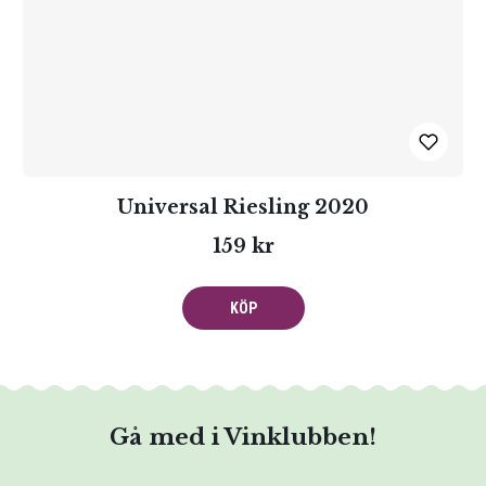
Universal Riesling 2020
159 kr
KÖP
Gå med i Vinklubben!