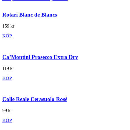
Rotari Blanc de Blancs
159 kr
KÖP
Ca’Montini Prosecco Extra Dry
119 kr
KÖP
Colle Reale Cerasuolo Rosé
99 kr
KÖP