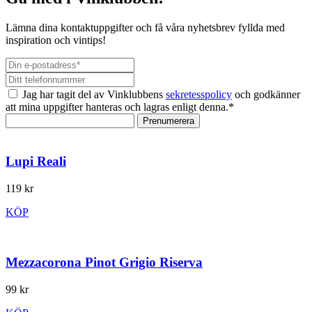
Lämna dina kontaktuppgifter och få våra nyhetsbrev fyllda med
inspiration och vintips!
Jag har tagit del av Vinklubbens
sekretesspolicy
och godkänner
att mina uppgifter hanteras och lagras enligt denna.*
Prenumerera
Lupi Reali
119 kr
KÖP
Mezzacorona Pinot Grigio Riserva
99 kr