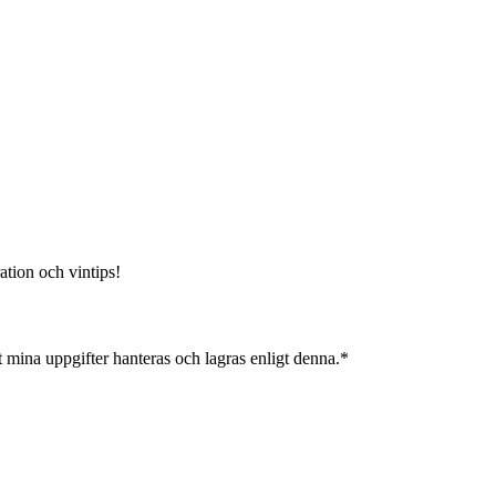
ation och vintips!
 mina uppgifter hanteras och lagras enligt denna.*