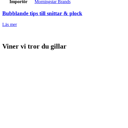
Importör
Morningstar Brands
Bubblande tips till snittar & plock
Läs mer
Viner vi tror du gillar