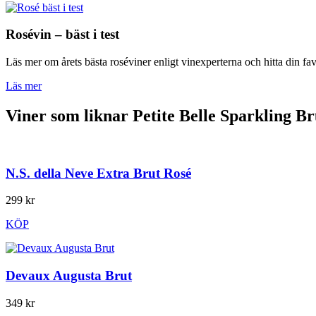
Rosévin – bäst i test
Läs mer om årets bästa roséviner enligt vinexperterna och hitta din fav
Läs mer
Viner som liknar Petite Belle Sparkling Br
N.S. della Neve Extra Brut Rosé
299 kr
KÖP
Devaux Augusta Brut
349 kr