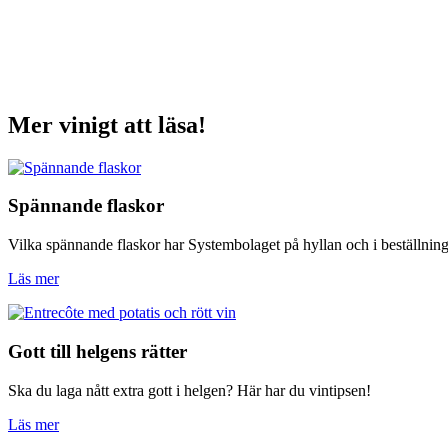
Mer vinigt att läsa!
Spännande flaskor
Vilka spännande flaskor har Systembolaget på hyllan och i beställnin
Läs mer
Gott till helgens rätter
Ska du laga nått extra gott i helgen? Här har du vintipsen!
Läs mer