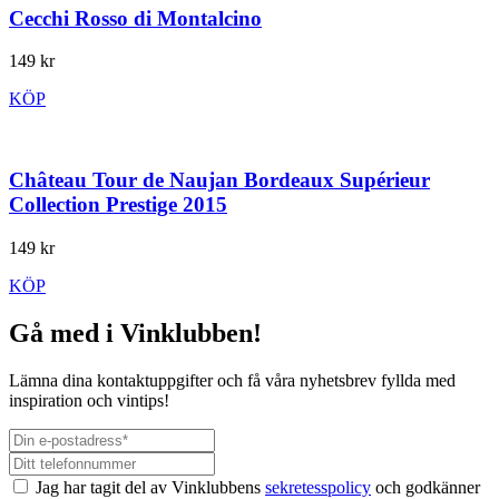
Cecchi Rosso di Montalcino
149 kr
KÖP
Château Tour de Naujan Bordeaux Supérieur
Collection Prestige 2015
149 kr
KÖP
Gå med i Vinklubben!
Lämna dina kontaktuppgifter och få våra nyhetsbrev fyllda med
inspiration och vintips!
Jag har tagit del av Vinklubbens
sekretesspolicy
och godkänner