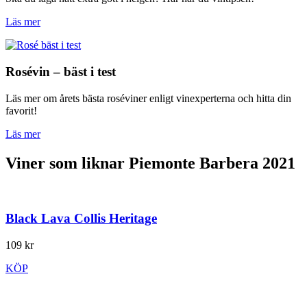
Läs mer
Rosévin – bäst i test
Läs mer om årets bästa roséviner enligt vinexperterna och hitta din
favorit!
Läs mer
Viner som liknar Piemonte Barbera 2021
Black Lava Collis Heritage
109 kr
KÖP