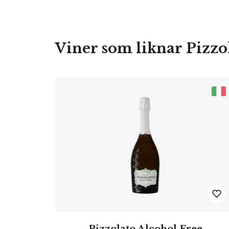
Viner som liknar Pizzo