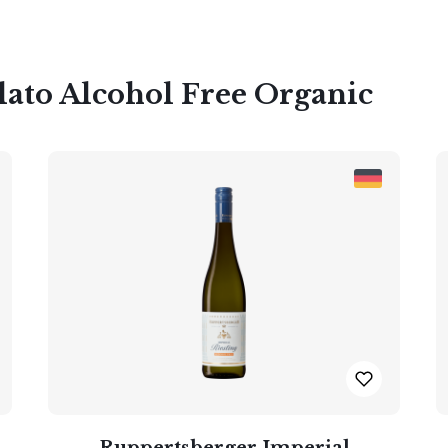
lato Alcohol Free Organic