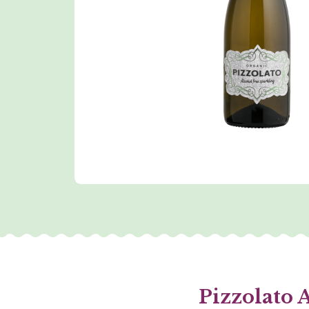
Pizzolato 