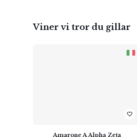
Viner vi tror du gillar
Amarone A Alpha Zeta