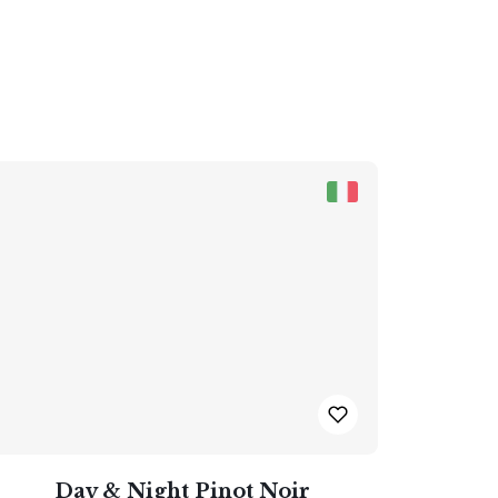
Day & Night Pinot Noir