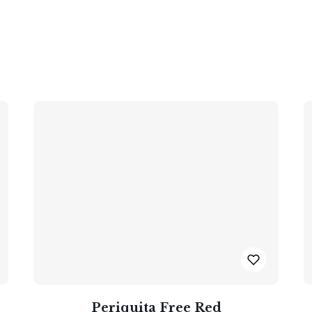
Periquita Free Red