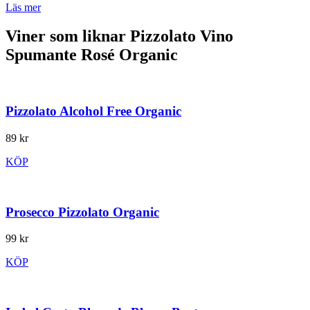
Läs mer
Viner som liknar Pizzolato Vino
Spumante Rosé Organic
Pizzolato Alcohol Free Organic
89 kr
KÖP
Prosecco Pizzolato Organic
99 kr
KÖP