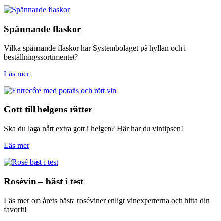
Spännande flaskor
Vilka spännande flaskor har Systembolaget på hyllan och i
beställningssortimentet?
Läs mer
Gott till helgens rätter
Ska du laga nått extra gott i helgen? Här har du vintipsen!
Läs mer
Rosévin – bäst i test
Läs mer om årets bästa roséviner enligt vinexperterna och hitta din
favorit!