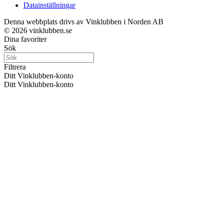
Datainställningar
Denna webbplats drivs av Vinklubben i Norden AB
© 2026 vinklubben.se
Dina favoriter
Sök
Filtrera
Ditt Vinklubben-konto
Ditt Vinklubben-konto