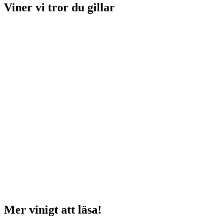
Viner vi tror du gillar
Mer vinigt att läsa!