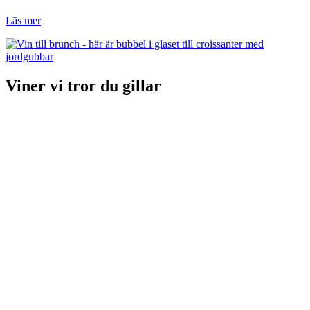
Läs mer
Viner vi tror du gillar