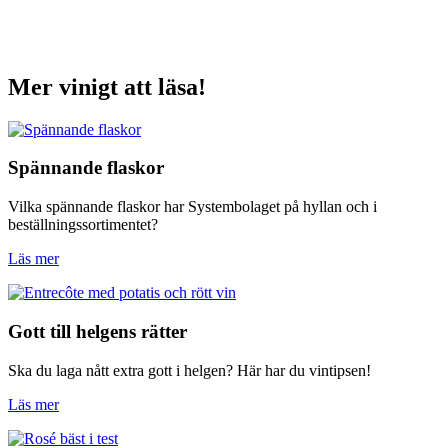
Mer vinigt att läsa!
Spännande flaskor
Vilka spännande flaskor har Systembolaget på hyllan och i
beställningssortimentet?
Läs mer
Gott till helgens rätter
Ska du laga nått extra gott i helgen? Här har du vintipsen!
Läs mer