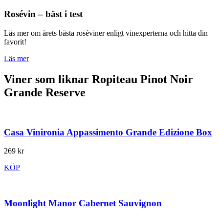
Rosévin – bäst i test
Läs mer om årets bästa roséviner enligt vinexperterna och hitta din
favorit!
Läs mer
Viner som liknar Ropiteau Pinot Noir
Grande Reserve
Casa Vinironia Appassimento Grande Edizione Box
269 kr
KÖP
Moonlight Manor Cabernet Sauvignon