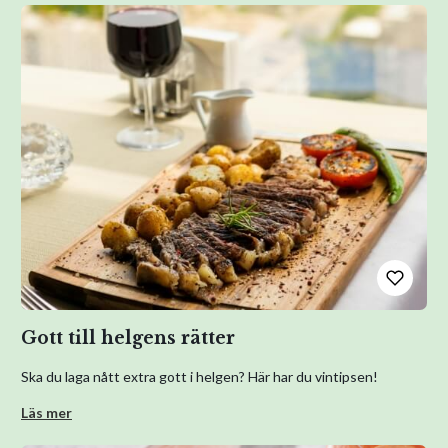
Gott till helgens rätter
Ska du laga nått extra gott i helgen? Här har du vintipsen!
Läs mer