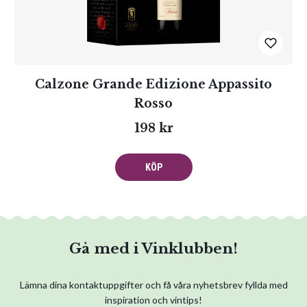
Calzone Grande Edizione Appassito
Rosso
198 kr
KÖP
Gå med i Vinklubben!
Lämna dina kontaktuppgifter och få våra nyhetsbrev fyllda med
inspiration och vintips!