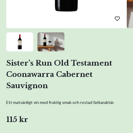
Sister’s Run Old Testament
Coonawarra Cabernet
Sauvignon
Ett matvänligt vin med fruktig smak och rostad fatkaraktär.
115 kr