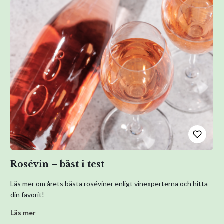
Rosévin – bäst i test
Läs mer om årets bästa roséviner enligt vinexperterna och hitta
din favorit!
Läs mer