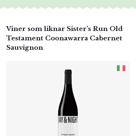
Viner som liknar Sister’s Run Old
Testament Coonawarra Cabernet
Sauvignon