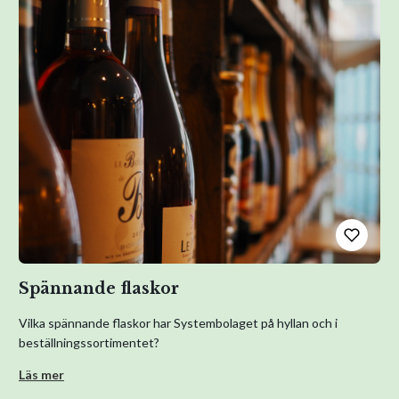
Spännande flaskor
Vilka spännande flaskor har Systembolaget på hyllan och i
beställningssortimentet?
Läs mer