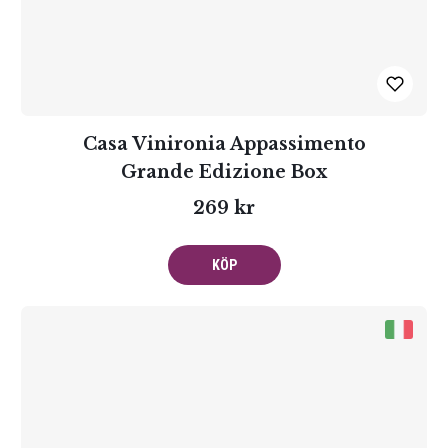
Casa Vinironia Appassimento
Grande Edizione Box
269 kr
KÖP