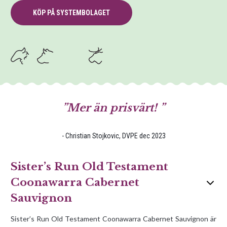
KÖP PÅ SYSTEMBOLAGET
Mer än prisvärt!
- Christian Stojkovic, DVPE dec 2023
Sister’s Run Old Testament
Coonawarra Cabernet
Sauvignon
Sister’s Run Old Testament Coonawarra Cabernet Sauvignon är