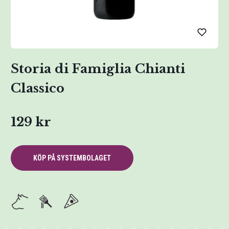
Storia di Famiglia Chianti
Classico
129 kr
KÖP PÅ SYSTEMBOLAGET