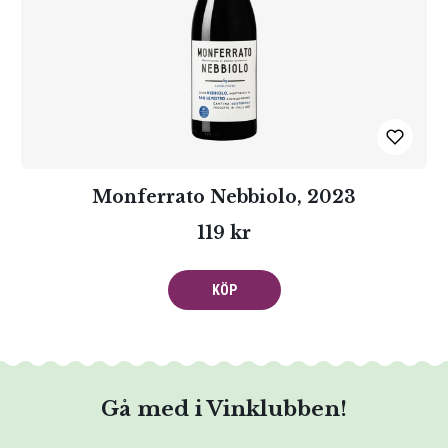
Monferrato Nebbiolo, 2023
119 kr
KÖP
Gå med i Vinklubben!