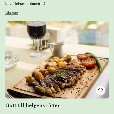
beställningssortimentet?
Läs mer
Gott till helgens rätter