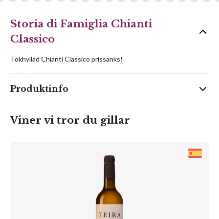
Storia di Famiglia Chianti
Classico
Tokhyllad Chianti Classico prissänks!
Produktinfo
Viner vi tror du gillar