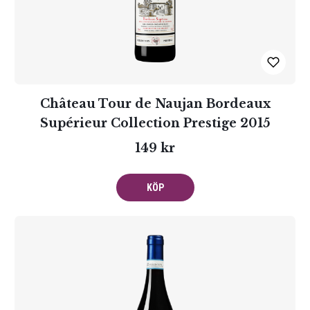
Château Tour de Naujan Bordeaux
Supérieur Collection Prestige 2015
149 kr
KÖP