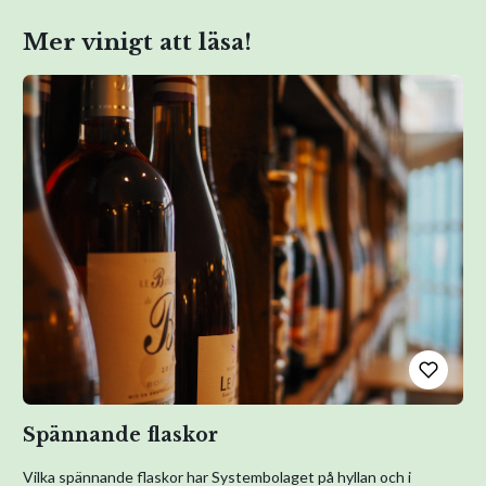
Mer vinigt att läsa!
Spännande flaskor
Vilka spännande flaskor har Systembolaget på hyllan och i