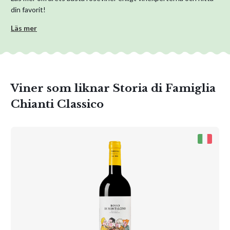
din favorit!
Läs mer
Viner som liknar Storia di Famiglia
Chianti Classico