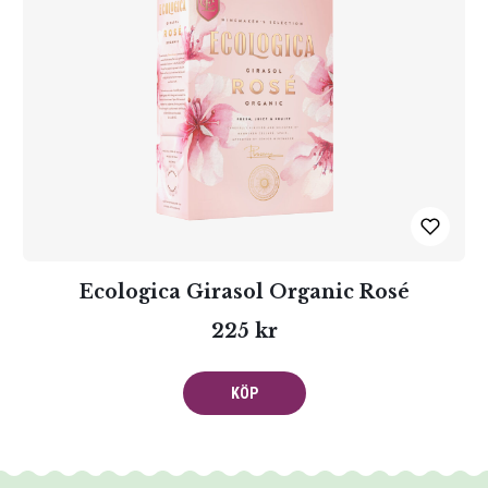
Ecologica Girasol Organic Rosé
225 kr
KÖP