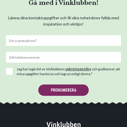
Gå med i Vinklubben!
Lämna dina kontaktuppgifter och få våra nyhetsbrev fyllda med
inspiration och vintips!
Jag har tagit del av Vinklubbens
sekretesspolicy
och godkänner att
mina uppgifter hanteras och lagras enligt denna.*
PRENUMERERA