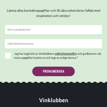
Lämna dina kontaktuppgifter och få våra nyhetsbrev fyllda med
inspiration och vintips!
Jag har tagit del av Vinklubbens
sekretesspolicy
och godkänner att
mina uppgifter hanteras och lagras enligt denna.*
PRENUMERERA