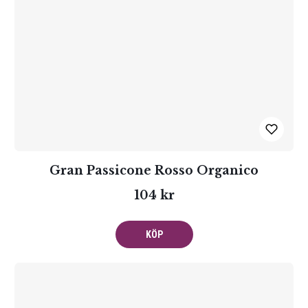
Gran Passicone Rosso Organico
104 kr
KÖP