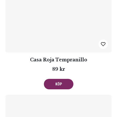
Casa Roja Tempranillo
89 kr
KÖP