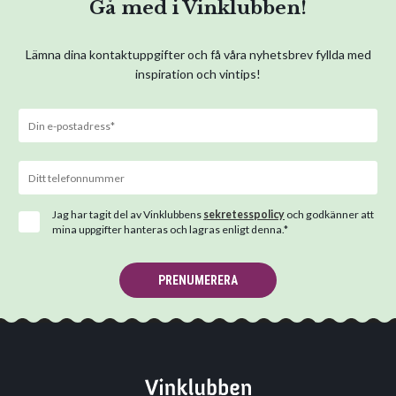
Gå med i Vinklubben!
Lämna dina kontaktuppgifter och få våra nyhetsbrev fyllda med
inspiration och vintips!
Jag har tagit del av Vinklubbens
sekretesspolicy
och godkänner att
mina uppgifter hanteras och lagras enligt denna.*
PRENUMERERA