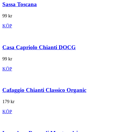
Sassa Toscana
99 kr
KÖP
Casa Capriolo Chianti DOCG
99 kr
KÖP
Cafaggio Chianti Classico Organic
179 kr
KÖP