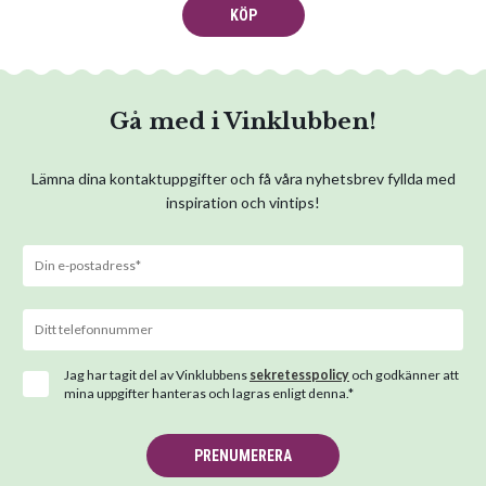
KÖP
Gå med i Vinklubben!
Lämna dina kontaktuppgifter och få våra nyhetsbrev fyllda med
inspiration och vintips!
Jag har tagit del av Vinklubbens
sekretesspolicy
och godkänner att
mina uppgifter hanteras och lagras enligt denna.*
PRENUMERERA