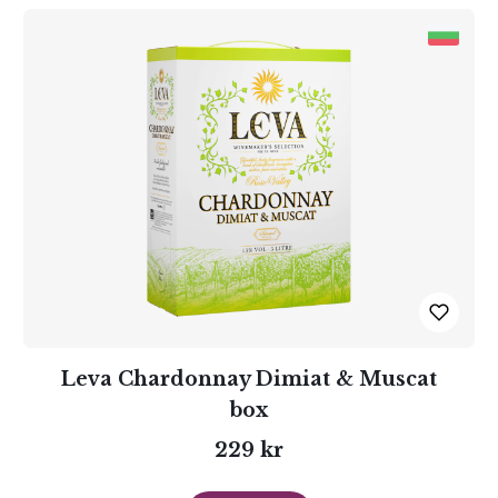
Leva Chardonnay Dimiat & Muscat
box
229 kr