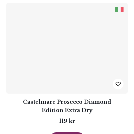
Castelmare Prosecco Diamond
Edition Extra Dry
119 kr