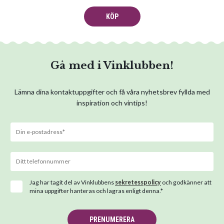
KÖP
Gå med i Vinklubben!
Lämna dina kontaktuppgifter och få våra nyhetsbrev fyllda med
inspiration och vintips!
Jag har tagit del av Vinklubbens
sekretesspolicy
och godkänner att
mina uppgifter hanteras och lagras enligt denna.*
PRENUMERERA