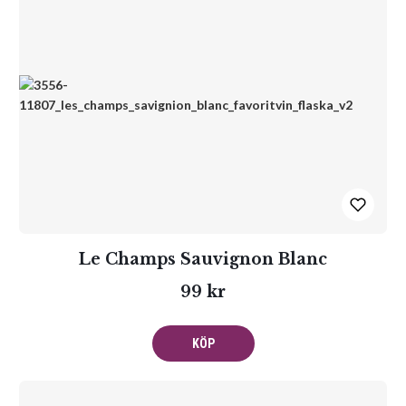
Le Champs Sauvignon Blanc
99 kr
KÖP