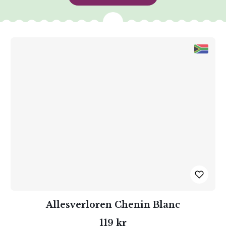
Allesverloren Chenin Blanc
119 kr