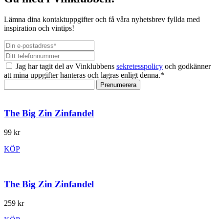
Lämna dina kontaktuppgifter och få våra nyhetsbrev fyllda med
inspiration och vintips!
Jag har tagit del av Vinklubbens
sekretesspolicy
och godkänner
att mina uppgifter hanteras och lagras enligt denna.*
Prenumerera
The Big Zin Zinfandel
99 kr
KÖP
The Big Zin Zinfandel
259 kr