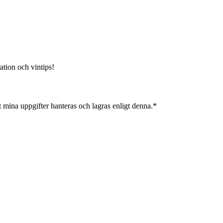
ation och vintips!
 mina uppgifter hanteras och lagras enligt denna.*