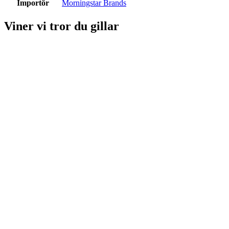
Importör
Morningstar Brands
Viner vi tror du gillar