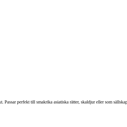
 Passar perfekt till smakrika asiatiska rätter, skaldjur eller som sällska