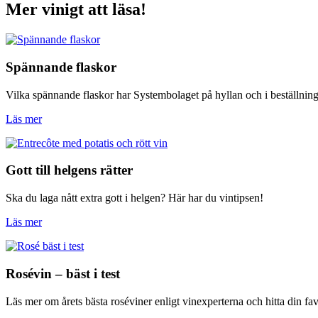
Mer vinigt att läsa!
Spännande flaskor
Vilka spännande flaskor har Systembolaget på hyllan och i beställnin
Läs mer
Gott till helgens rätter
Ska du laga nått extra gott i helgen? Här har du vintipsen!
Läs mer
Rosévin – bäst i test
Läs mer om årets bästa roséviner enligt vinexperterna och hitta din fav