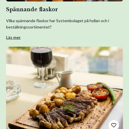
Spännande flaskor
Vilka spännande flaskor har Systembolaget på hyllan och i
beställningssortimentet?
Läs mer