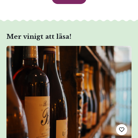
Mer vinigt att läsa!