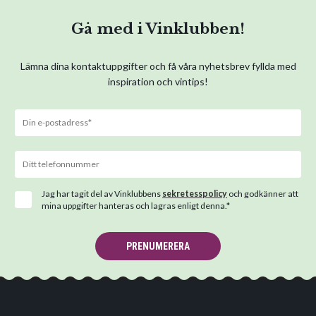
Gå med i Vinklubben!
Lämna dina kontaktuppgifter och få våra nyhetsbrev fyllda med
inspiration och vintips!
Jag har tagit del av Vinklubbens
sekretesspolicy
och godkänner att
mina uppgifter hanteras och lagras enligt denna.*
PRENUMERERA