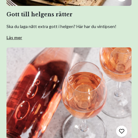
Gott till helgens rätter
Ska du laga nått extra gott i helgen? Här har du vintipsen!
Läs mer