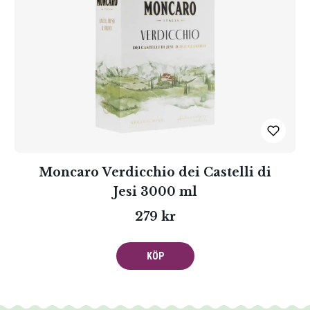
Moncaro Verdicchio dei Castelli di
Jesi 3000 ml
279 kr
KÖP