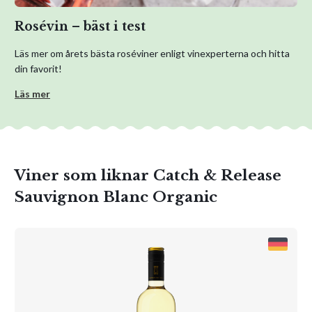
Rosévin – bäst i test
Läs mer om årets bästa roséviner enligt vinexperterna och hitta
din favorit!
Läs mer
Viner som liknar Catch & Release
Sauvignon Blanc Organic