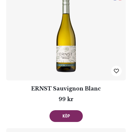
ERNST Sauvignon Blanc
99 kr
KÖP