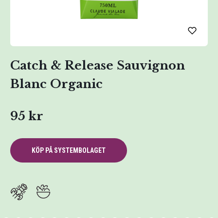
Catch & Release Sauvignon
Blanc Organic
95 kr
KÖP PÅ SYSTEMBOLAGET