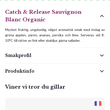
Catch & Release Sauvignon
Blanc Organic
Mycket fruktig, ungdomlig, något aromatisk smak med inslag av
gröna äpplen, päron, ananas, persika och lime. Serveras vid 8-
10°C till rätter av fisk eller skaldjur, gärna sallader.
Smakprofil
Produktinfo
Viner vi tror du gillar