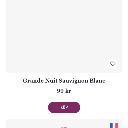
Grande Nuit Sauvignon Blanc
99 kr
KÖP