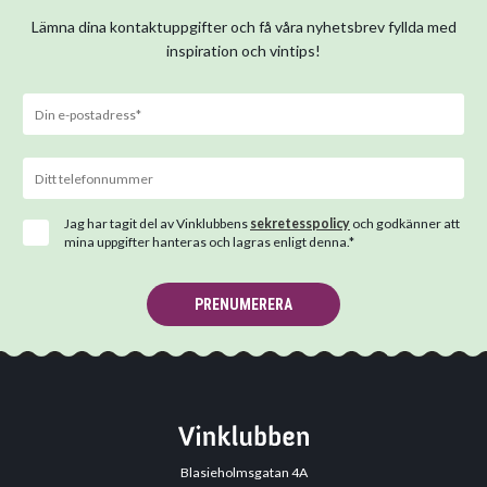
Lämna dina kontaktuppgifter och få våra nyhetsbrev fyllda med
inspiration och vintips!
Jag har tagit del av Vinklubbens
sekretesspolicy
och godkänner att
mina uppgifter hanteras och lagras enligt denna.*
PRENUMERERA
Blasieholmsgatan 4A