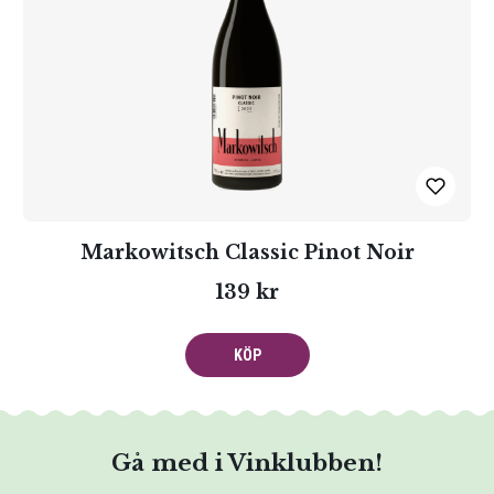
Markowitsch Classic Pinot Noir
139 kr
KÖP
Gå med i Vinklubben!