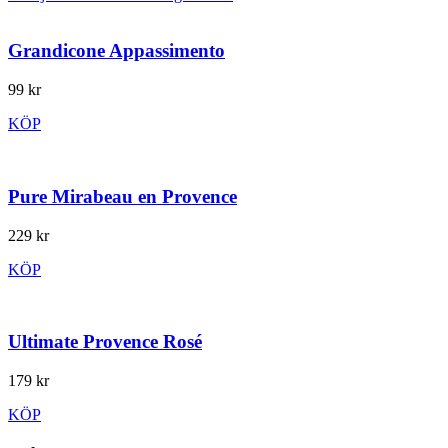
Grandicone Appassimento
99 kr
KÖP
Pure Mirabeau en Provence
229 kr
KÖP
Ultimate Provence Rosé
179 kr
KÖP