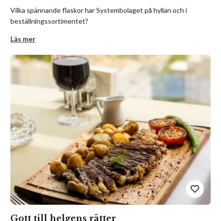
Vilka spännande flaskor har Systembolaget på hyllan och i
beställningssortimentet?
Läs mer
Gott till helgens rätter