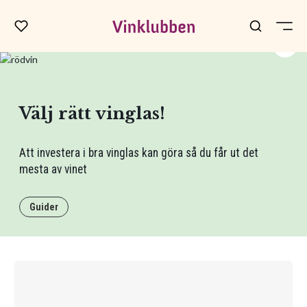
Välj rätt vinglas!
Att investera i bra vinglas kan göra så du får ut det
mesta av vinet
Guider