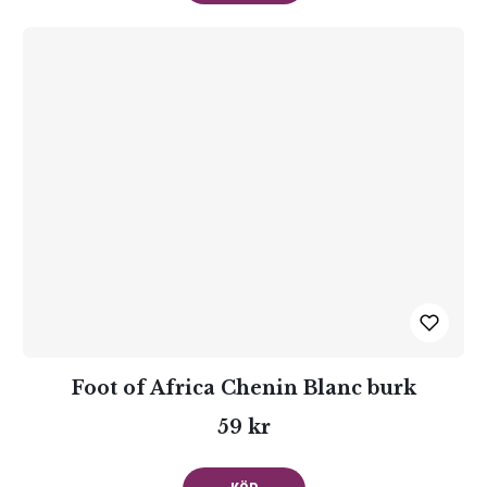
Foot of Africa Chenin Blanc burk
59 kr