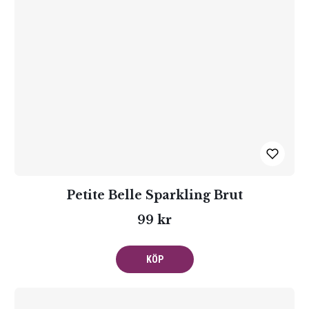
Petite Belle Sparkling Brut
99 kr
KÖP