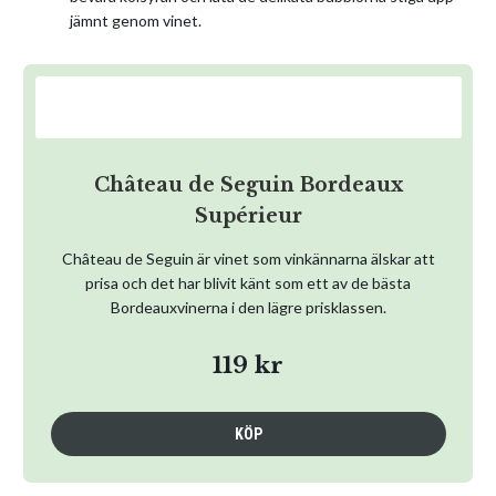
jämnt genom vinet.
Château de Seguin Bordeaux
Supérieur
Château de Seguin är vinet som vinkännarna älskar att
prisa och det har blivit känt som ett av de bästa
Bordeauxvinerna i den lägre prisklassen.
119 kr
KÖP