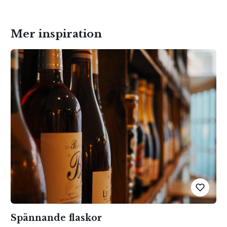
Mer inspiration
Spännande flaskor