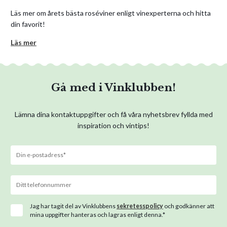
Läs mer om årets bästa roséviner enligt vinexperterna och hitta
din favorit!
Läs mer
Gå med i Vinklubben!
Lämna dina kontaktuppgifter och få våra nyhetsbrev fyllda med
inspiration och vintips!
Jag har tagit del av Vinklubbens
sekretesspolicy
och godkänner att
mina uppgifter hanteras och lagras enligt denna.*