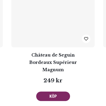
Château de Seguin
Bordeaux Supérieur
Magnum
249 kr
KÖP