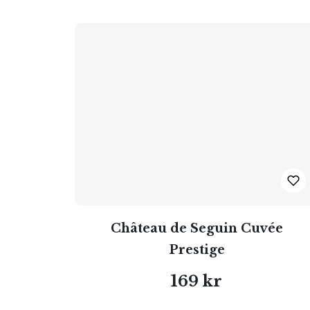
Château de Seguin Cuvée
Prestige
169 kr