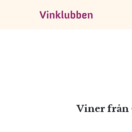
Viner från