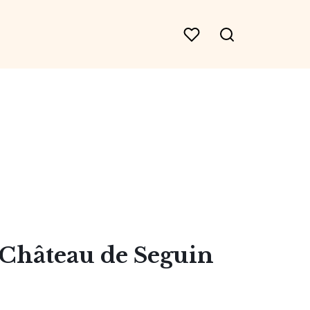
 Château de Seguin