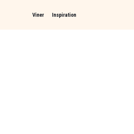
Viner
Inspiration