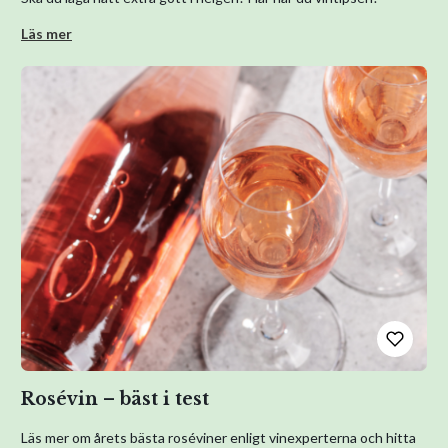
Läs mer
Rosévin – bäst i test
Läs mer om årets bästa roséviner enligt vinexperterna och hitta