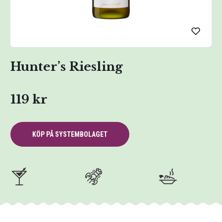
Hunter’s Riesling
119 kr
KÖP PÅ SYSTEMBOLAGET