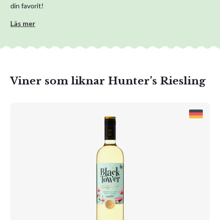
din favorit!
Läs mer
Viner som liknar Hunter’s Riesling